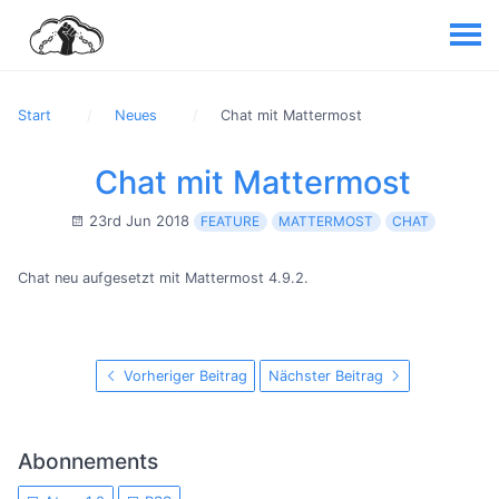
Start
Neues
Chat mit Mattermost
Chat mit Mattermost
23rd Jun 2018
FEATURE
MATTERMOST
CHAT
Chat neu aufgesetzt mit Mattermost 4.9.2.
Vorheriger Beitrag
Nächster Beitrag
Abonnements