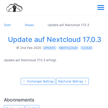
Start
Neues
Update auf Nextcloud 17.0.3
Update auf Nextcloud 17.0.3
2nd Feb 2020
UPDATE
NEXTCLOUD
CLOUD
Update auf Nextcloud 17.0.3 erfolgt.
Vorheriger Beitrag
Nächster Beitrag
Abonnements