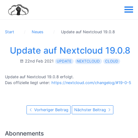
Start
Neues
Update auf Nextcloud 19.0.8
Update auf Nextcloud 19.0.8
22nd Feb 2021
UPDATE
NEXTCLOUD
CLOUD
Update auf Nextcloud 19.0.8 erfolgt.
Das offizielle liegt unter:
https://nextcloud.com/changelog/#19-0-5
Vorheriger Beitrag
Nächster Beitrag
Abonnements