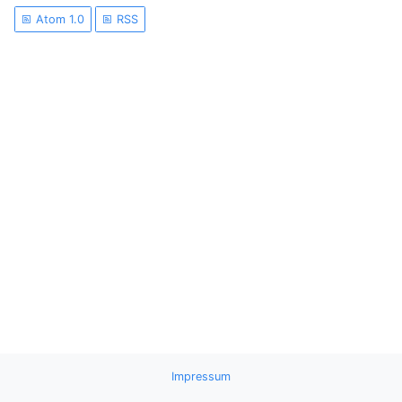
Atom 1.0
RSS
Impressum