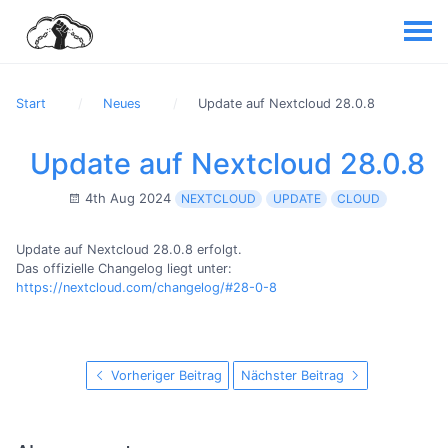
Start
Neues
Update auf Nextcloud 28.0.8
Update auf Nextcloud 28.0.8
4th Aug 2024
NEXTCLOUD
UPDATE
CLOUD
Update auf Nextcloud 28.0.8 erfolgt.
Das offizielle Changelog liegt unter:
https://nextcloud.com/changelog/#28-0-8
Vorheriger Beitrag
Nächster Beitrag