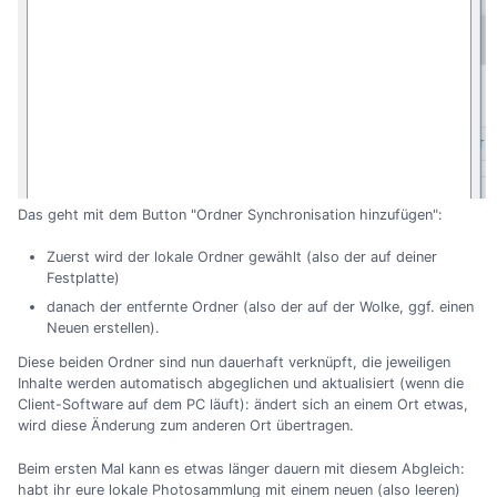
Das geht mit dem Button "Ordner Synchronisation hinzufügen":
Zuerst wird der lokale Ordner gewählt (also der auf deiner
Festplatte)
danach der entfernte Ordner (also der auf der Wolke, ggf. einen
Neuen erstellen).
Diese beiden Ordner sind nun dauerhaft verknüpft, die jeweiligen
Inhalte werden automatisch abgeglichen und aktualisiert (wenn die
Client-Software auf dem PC läuft): ändert sich an einem Ort etwas,
wird diese Änderung zum anderen Ort übertragen.
Beim ersten Mal kann es etwas länger dauern mit diesem Abgleich:
habt ihr eure lokale Photosammlung mit einem neuen (also leeren)