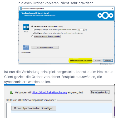
in diesen Ordner kopieren. Nicht sehr praktisch
Ist nun die Verbindung prinzipiell hergestellt, kannst du im Nextcloud-
Client gezielt die Ordner von deiner Festplatte auswählen, die
synchronisiert werden sollen.