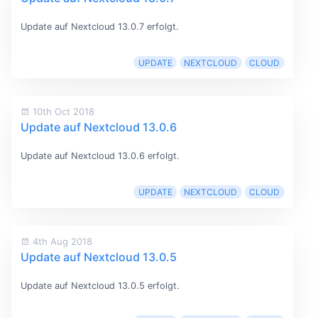
Update auf Nextcloud 13.0.7 erfolgt.
UPDATE
NEXTCLOUD
CLOUD
10th Oct 2018
Update auf Nextcloud 13.0.6
Update auf Nextcloud 13.0.6 erfolgt.
UPDATE
NEXTCLOUD
CLOUD
4th Aug 2018
Update auf Nextcloud 13.0.5
Update auf Nextcloud 13.0.5 erfolgt.