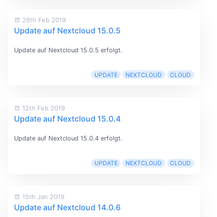
28th Feb 2019
Update auf Nextcloud 15.0.5
Update auf Nextcloud 15.0.5 erfolgt.
UPDATE
NEXTCLOUD
CLOUD
12th Feb 2019
Update auf Nextcloud 15.0.4
Update auf Nextcloud 15.0.4 erfolgt.
UPDATE
NEXTCLOUD
CLOUD
15th Jan 2019
Update auf Nextcloud 14.0.6