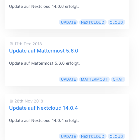
Update auf Nextcloud 14.0.6 erfolgt.
UPDATE
NEXTCLOUD
CLOUD
17th Dec 2018
Update auf Mattermost 5.6.0
Update auf Mattermost 5.6.0 erfolgt.
UPDATE
MATTERMOST
CHAT
28th Nov 2018
Update auf Nextcloud 14.0.4
Update auf Nextcloud 14.0.4 erfolgt.
UPDATE
NEXTCLOUD
CLOUD