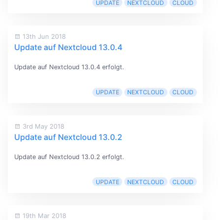
UPDATE
NEXTCLOUD
CLOUD
13th Jun 2018
Update auf Nextcloud 13.0.4
Update auf Nextcloud 13.0.4 erfolgt.
UPDATE
NEXTCLOUD
CLOUD
3rd May 2018
Update auf Nextcloud 13.0.2
Update auf Nextcloud 13.0.2 erfolgt.
UPDATE
NEXTCLOUD
CLOUD
19th Mar 2018