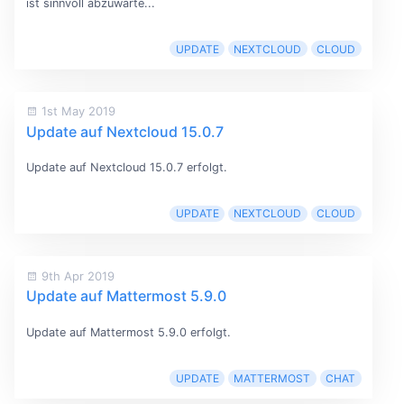
ist sinnvoll abzuwarte...
UPDATE
NEXTCLOUD
CLOUD
1st May 2019
Update auf Nextcloud 15.0.7
Update auf Nextcloud 15.0.7 erfolgt.
UPDATE
NEXTCLOUD
CLOUD
9th Apr 2019
Update auf Mattermost 5.9.0
Update auf Mattermost 5.9.0 erfolgt.
UPDATE
MATTERMOST
CHAT