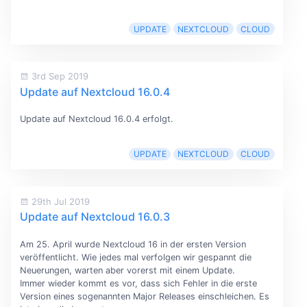
UPDATE
NEXTCLOUD
CLOUD
3rd Sep 2019
Update auf Nextcloud 16.0.4
Update auf Nextcloud 16.0.4 erfolgt.
UPDATE
NEXTCLOUD
CLOUD
29th Jul 2019
Update auf Nextcloud 16.0.3
Am 25. April wurde Nextcloud 16 in der ersten Version
veröffentlicht. Wie jedes mal verfolgen wir gespannt die
Neuerungen, warten aber vorerst mit einem Update.
Immer wieder kommt es vor, dass sich Fehler in die erste
Version eines sogenannten Major Releases einschleichen. Es