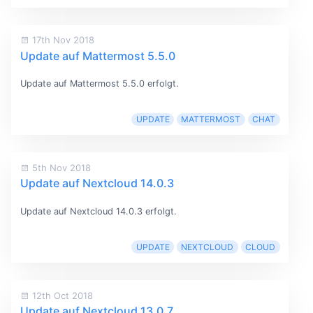
17th Nov 2018
Update auf Mattermost 5.5.0
Update auf Mattermost 5.5.0 erfolgt.
UPDATE
MATTERMOST
CHAT
5th Nov 2018
Update auf Nextcloud 14.0.3
Update auf Nextcloud 14.0.3 erfolgt.
UPDATE
NEXTCLOUD
CLOUD
12th Oct 2018
Update auf Nextcloud 13.0.7